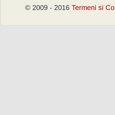
© 2009 - 2016
Termeni si Con