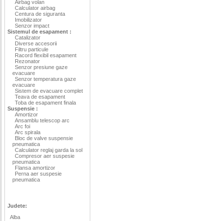
Airbag volan
Calculator airbag
Centura de siguranta
Imobilizator
Senzor impact
Sistemul de esapament :
Catalizator
Diverse accesorii
Filtru particule
Racord flexibil esapament
Rezonator
Senzor presiune gaze
evacuare
Senzor temperatura gaze
evacuare
Sistem de evacuare complet
Teava de esapament
Toba de esapament finala
Suspensie :
Amortizor
Ansamblu telescop arc
Arc foi
Arc spirala
Bloc de valve suspensie
pneumatica
Calculator reglaj garda la sol
Compresor aer suspesie
pneumatica
Flansa amortizor
Perna aer suspesie
pneumatica
Judete:
Alba