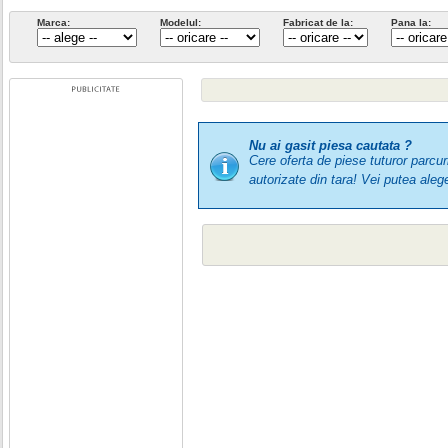
Marca:
Modelul:
Fabricat de la:
Pana la:
Nu ai gasit piesa cautata ?
Cere oferta de piese tuturor parcu
autorizate din tara! Vei putea a