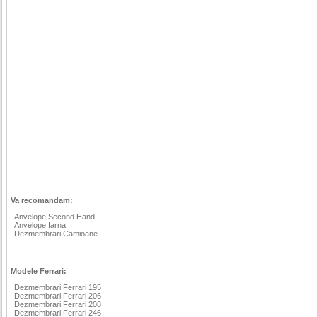
Va recomandam:
Anvelope Second Hand
Anvelope Iarna
Dezmembrari Camioane
Modele Ferrari:
Dezmembrari Ferrari 195
Dezmembrari Ferrari 206
Dezmembrari Ferrari 208
Dezmembrari Ferrari 246