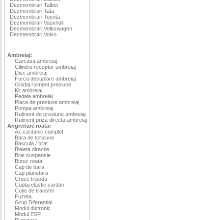
Dezmembrari Talbot
Dezmembrari Tata
Dezmembrari Toyota
Dezmembrari Vauxhall
Dezmembrari Volkswagen
Dezmembrari Volvo
Ambreiaj:
Carcasa ambreiaj
Cilindru receptor ambreiaj
Disc ambreiaj
Furca decuplare ambreiaj
Ghidaj rulment presiune
Kit ambreiaj
Pedala ambreiaj
Placa de presiune ambreiaj
Pompa ambreiaj
Rulment de presiune ambreiaj
Rulment priza directa ambreiaj
Angrenare roata:
Ax cardanic complet
Bara de torsiune
Bascula / brat
Bieleta directie
Brat suspensie
Butuc roata
Cap de bara
Cap planetara
Cruce tripoda
Cuplaj elastic cardan
Cutie de transfer
Fuzeta
Grup Diferential
Modul distronic
Modul ESP
Planetara