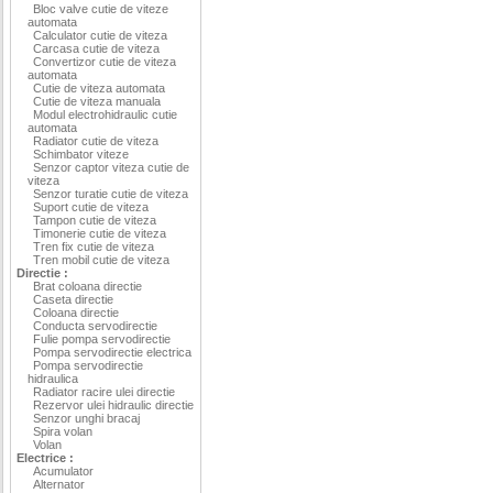
Bloc valve cutie de viteze
automata
Calculator cutie de viteza
Carcasa cutie de viteza
Convertizor cutie de viteza
automata
Cutie de viteza automata
Cutie de viteza manuala
Modul electrohidraulic cutie
automata
Radiator cutie de viteza
Schimbator viteze
Senzor captor viteza cutie de
viteza
Senzor turatie cutie de viteza
Suport cutie de viteza
Tampon cutie de viteza
Timonerie cutie de viteza
Tren fix cutie de viteza
Tren mobil cutie de viteza
Directie :
Brat coloana directie
Caseta directie
Coloana directie
Conducta servodirectie
Fulie pompa servodirectie
Pompa servodirectie electrica
Pompa servodirectie
hidraulica
Radiator racire ulei directie
Rezervor ulei hidraulic directie
Senzor unghi bracaj
Spira volan
Volan
Electrice :
Acumulator
Alternator