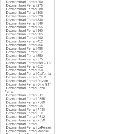
Dezmembrari Ferrari 250
Dezmembrari Ferrari 275
Dezmembrari Ferrari 288
Dezmembrari Ferrari 308
Dezmembrari Ferrari 328
Dezmembrari Ferrari 330
Dezmembrari Ferrari 348
Dezmembrari Ferrari 355
Dezmembrari Ferrari 360
Dezmembrari Ferrari 365
Dezmembrari Ferrari 400
Dezmembrari Ferrari 412
Dezmembrari Ferrari 456
Dezmembrari Ferrari 458
Dezmembrari Ferrari 512
Dezmembrari Ferrari 550
Dezmembrari Ferrari 575
Dezmembrari Ferrari 599 GTB
Dezmembrari Ferrari 612
Dezmembrari Ferrari 750
Dezmembrari Ferrari California
Dezmembrari Ferrari CG50
Dezmembrari Ferrari Dayton
Dezmembrari Ferrari Dino GT4
Dezmembrari Ferrari Enzo
Ferrari
Dezmembrari Ferrari F12
Dezmembrari Ferrari F355
Dezmembrari Ferrari F360
Dezmembrari Ferrari F40
Dezmembrari Ferrari F430
Dezmembrari Ferrari F50
Dezmembrari Ferrari F512
Dezmembrari Ferrari F550
Dezmembrari Ferrari FF
Dezmembrari Ferrari LaFerrari
Dezmembrari Ferrari Mondial