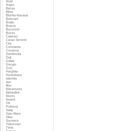
Arad
Arges
Bacau
Bihor
Bistrita-Nasaud
Botosani
Braila
Brasov
Bucuresti
Buzau
Calarasi
Caras-Severin
Cluj
Constanta
Covasna
Dambovita
Dolj
Galati
Giurgiu
Gorj
Harghita
Hunedoara
Ialomita
Iasi
Ilfov
Maramures
Mehedinti
Mures
Neamt
Olt
Prahova
Salaj
Satu-Mare
Sibiu
Suceava
Teleorman
Timis
Tulcea